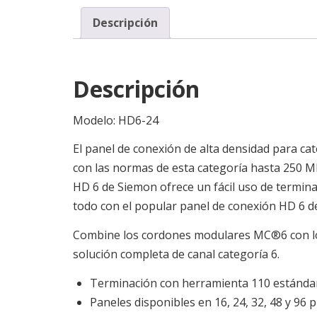
Descripción
Descripción
Modelo:
HD6-24
El panel de conexión de alta densidad para cat
con las normas de esta categoría hasta 250 M
HD 6 de Siemon ofrece un fácil uso de terminad
todo con el popular panel de conexión HD 6 d
Combine los cordones modulares MC®6 con l
solución completa de canal categoría 6.
Terminación con herramienta 110 estánda
Paneles disponibles en 16, 24, 32, 48 y 96 