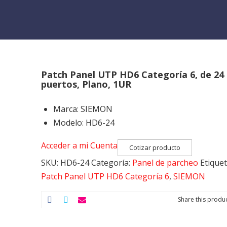
Patch Panel UTP HD6 Categoría 6, de 24
puertos, Plano, 1UR
Marca
:
SIEMON
Modelo
:
HD6-24
Acceder a mi Cuenta
Cotizar producto
SKU:
HD6-24
Categoría:
Panel de parcheo
Etiquet
Patch Panel UTP HD6 Categoría 6
,
SIEMON
Share this produc