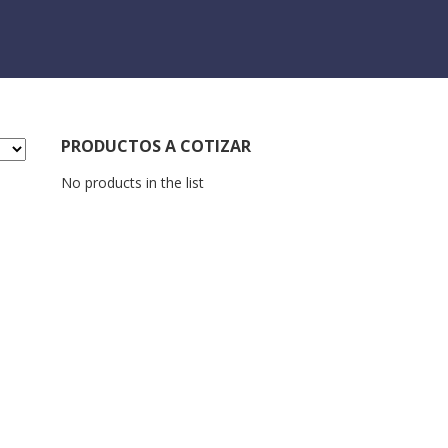
PRODUCTOS A COTIZAR
No products in the list