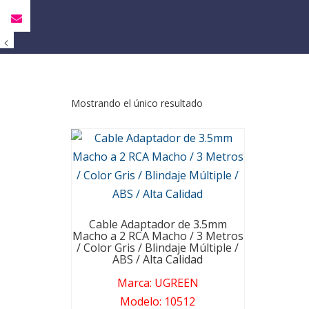
Mostrando el único resultado
Cable Adaptador de 3.5mm
Macho a 2 RCA Macho / 3 Metros
/ Color Gris / Blindaje Múltiple /
ABS / Alta Calidad
Marca
:
UGREEN
Modelo
:
10512