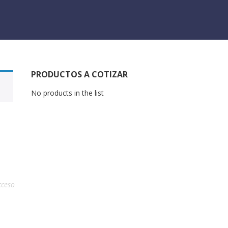
PRODUCTOS A COTIZAR
No products in the list
cceso