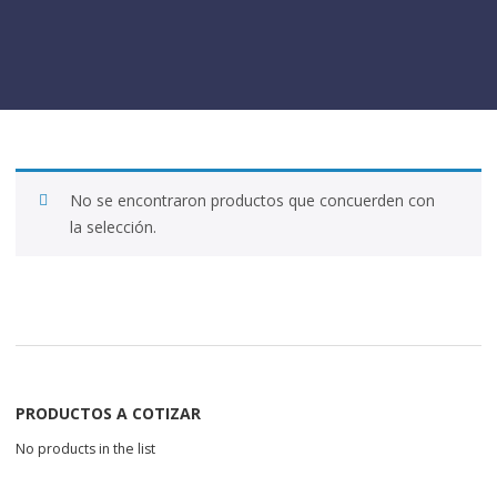
No se encontraron productos que concuerden con
la selección.
PRODUCTOS A COTIZAR
No products in the list