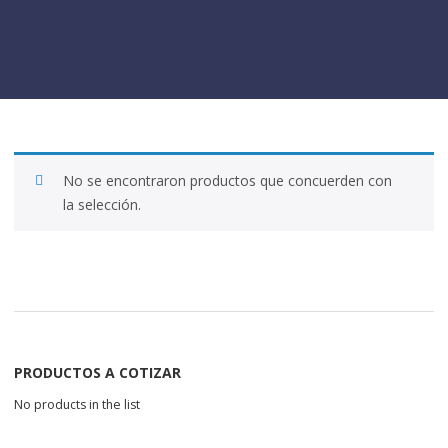
No se encontraron productos que concuerden con
la selección.
PRODUCTOS A COTIZAR
No products in the list