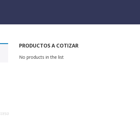
PRODUCTOS A COTIZAR
No products in the list
cceso