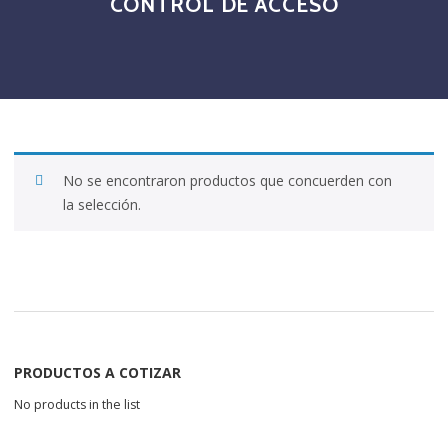
CONTROL DE ACCESO
No se encontraron productos que concuerden con
la selección.
PRODUCTOS A COTIZAR
No products in the list