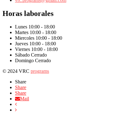
vrc.programs@gmail.com
Horas laborales
Lunes
10:00 - 18:00
Martes
10:00 - 18:00
Miercoles
10:00 - 18:00
Jueves
10:00 - 18:00
Viernes
10:00 - 18:00
Sábado
Cerrado
Domingo
Cerrado
© 2024 VRC
programs
Scroll
Share
to
Share
top
Share
Mail