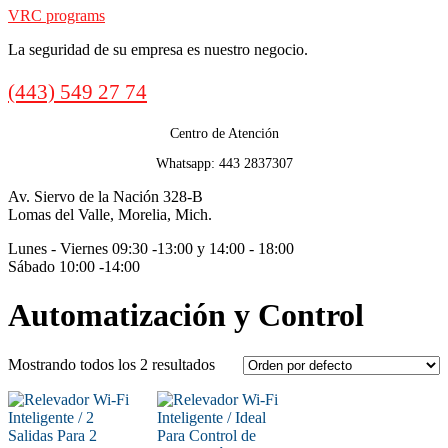
VRC programs
La seguridad de su empresa es nuestro negocio.
Call
(443) 549 27 74
us
Centro de Atención
Whatsapp: 443 2837307
Av. Siervo de la Nación 328-B
Lomas del Valle, Morelia, Mich.
Lunes - Viernes 09:30 -13:00 y 14:00 - 18:00
Sábado 10:00 -14:00
Automatización y Control
Mostrando todos los 2 resultados