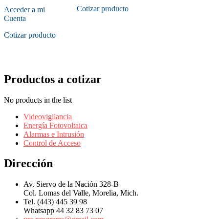
Cotizar producto
Acceder a mi
Cuenta
Cotizar producto
Productos a cotizar
No products in the list
Videovigilancia
Energía Fotovoltaica
Alarmas e Intrusión
Control de Acceso
Dirección
Av. Siervo de la Nación 328-B
Col. Lomas del Valle, Morelia, Mich.
Tel. (443) 445 39 98
Whatsapp 44 32 83 73 07