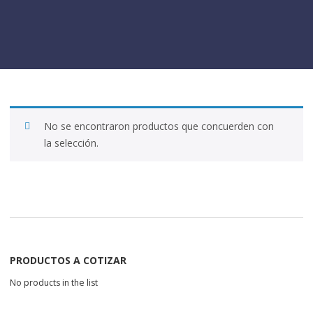
No se encontraron productos que concuerden con
la selección.
PRODUCTOS A COTIZAR
No products in the list