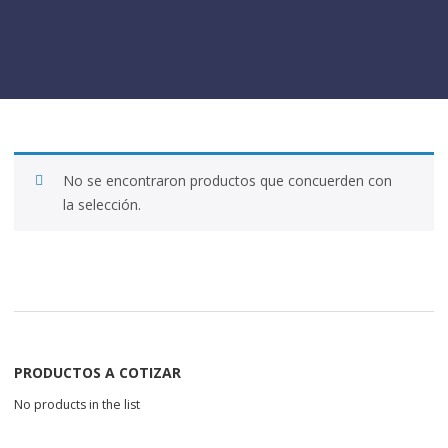
No se encontraron productos que concuerden con
la selección.
PRODUCTOS A COTIZAR
No products in the list