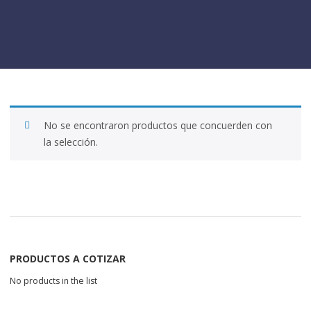
No se encontraron productos que concuerden con
la selección.
PRODUCTOS A COTIZAR
No products in the list