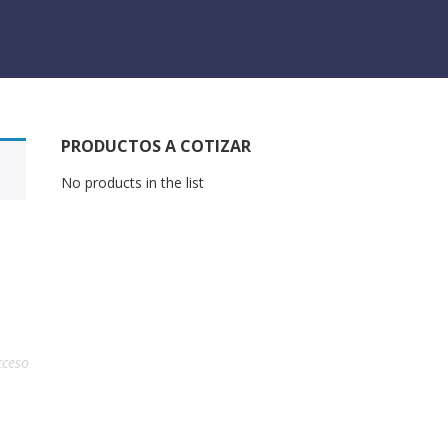
PRODUCTOS A COTIZAR
No products in the list
cceso