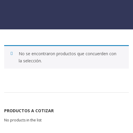
No se encontraron productos que concuerden con
la selección.
PRODUCTOS A COTIZAR
No products in the list