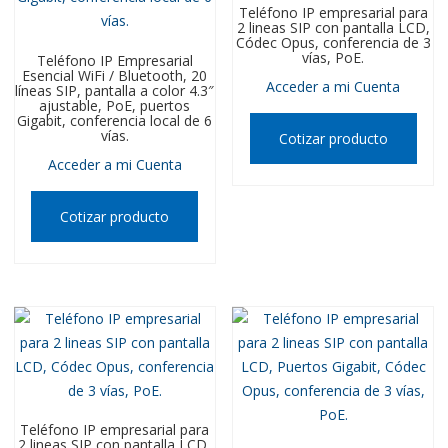
Teléfono IP empresarial para
2 lineas SIP con pantalla LCD,
Códec Opus, conferencia de 3
vías, PoE.
Teléfono IP Empresarial
Esencial WiFi / Bluetooth, 20
Acceder a mi Cuenta
líneas SIP, pantalla a color 4.3″
ajustable, PoE, puertos
Gigabit, conferencia local de 6
vías.
Cotizar producto
Acceder a mi Cuenta
Cotizar producto
Teléfono IP empresarial para
2 lineas SIP con pantalla LCD,