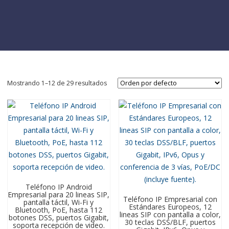
Mostrando 1–12 de 29 resultados
Teléfono IP Android
Empresarial para 20 lineas SIP,
Teléfono IP Empresarial con
pantalla táctil, Wi-Fi y
Estándares Europeos, 12
Bluetooth, PoE, hasta 112
lineas SIP con pantalla a color,
botones DSS, puertos Gigabit,
30 teclas DSS/BLF, puertos
soporta recepción de video.