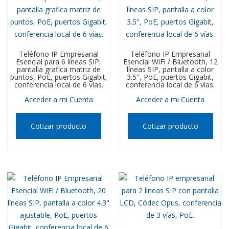
Teléfono IP Empresarial
Teléfono IP Empresarial
Esencial para 6 líneas SIP,
Esencial WiFi / Bluetooth, 12
pantalla grafica matriz de
líneas SIP, pantalla a color
puntos, PoE, puertos Gigabit,
3.5″, PoE, puertos Gigabit,
conferencia local de 6 vías.
conferencia local de 6 vías.
Acceder a mi Cuenta
Acceder a mi Cuenta
Cotizar producto
Cotizar producto