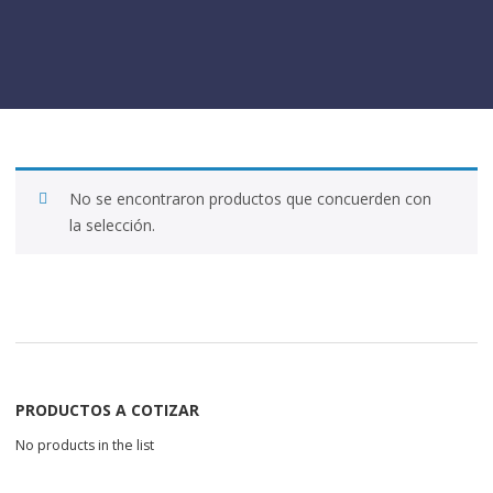
No se encontraron productos que concuerden con
la selección.
PRODUCTOS A COTIZAR
No products in the list