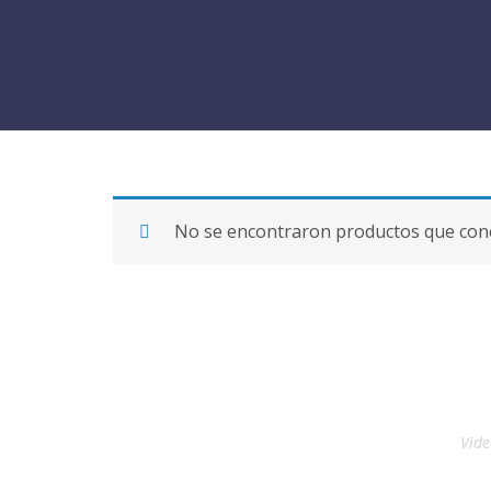
No se encontraron productos que conc
Vide