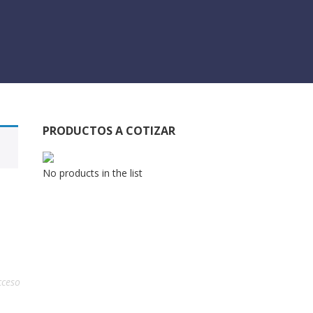
PRODUCTOS A COTIZAR
No products in the list
cceso