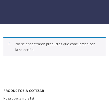
No se encontraron productos que concuerden con
la selección.
PRODUCTOS A COTIZAR
No products in the list