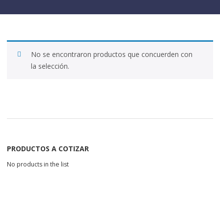
No se encontraron productos que concuerden con
la selección.
PRODUCTOS A COTIZAR
No products in the list