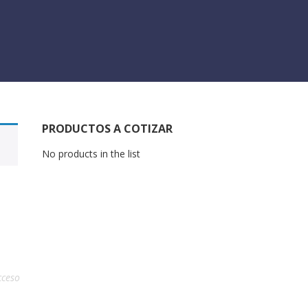
PRODUCTOS A COTIZAR
No products in the list
cceso