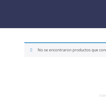
No se encontraron productos que conc
Vide