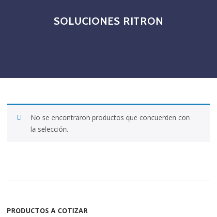
SOLUCIONES RITRON
No se encontraron productos que concuerden con
la selección.
PRODUCTOS A COTIZAR