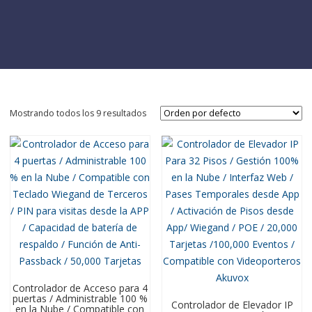
Mostrando todos los 9 resultados
Controlador de Acceso para 4
puertas / Administrable 100 %
Controlador de Elevador IP
en la Nube / Compatible con