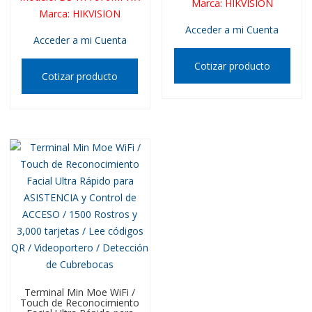
Marca
:
HIKVISION
Marca
:
HIKVISION
Acceder a mi Cuenta
Acceder a mi Cuenta
Cotizar producto
Cotizar producto
Terminal Min Moe WiFi /
Touch de Reconocimiento