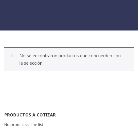
No se encontraron productos que concuerden con
la selección.
PRODUCTOS A COTIZAR
No products in the list