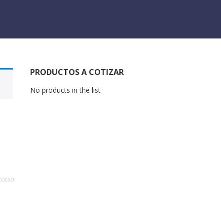
PRODUCTOS A COTIZAR
No products in the list
cceso