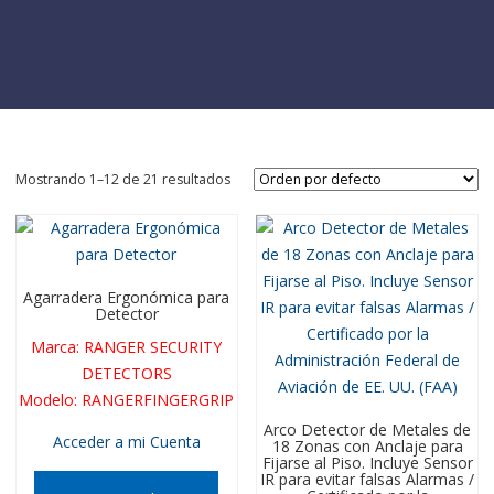
Mostrando 1–12 de 21 resultados
Agarradera Ergonómica para
Detector
Marca
:
RANGER SECURITY
DETECTORS
Modelo
:
RANGERFINGERGRIP
Arco Detector de Metales de
Acceder a mi Cuenta
18 Zonas con Anclaje para
Fijarse al Piso. Incluye Sensor
IR para evitar falsas Alarmas /