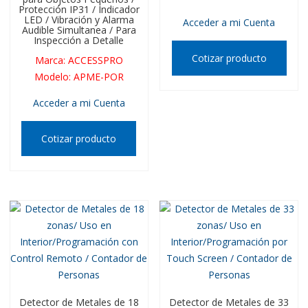
Protección IP31 / Indicador
LED / Vibración y Alarma
Acceder a mi Cuenta
Audible Simultanea / Para
Inspección a Detalle
Cotizar producto
Marca
:
ACCESSPRO
Modelo
:
APME-POR
Acceder a mi Cuenta
Cotizar producto
Detector de Metales de 18
Detector de Metales de 33