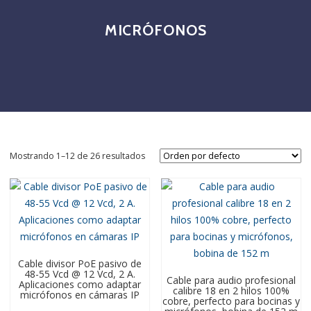
MICRÓFONOS
Mostrando 1–12 de 26 resultados
Cable divisor PoE pasivo de
48-55 Vcd @ 12 Vcd, 2 A.
Cable para audio profesional
Aplicaciones como adaptar
calibre 18 en 2 hilos 100%
micrófonos en cámaras IP
cobre, perfecto para bocinas y