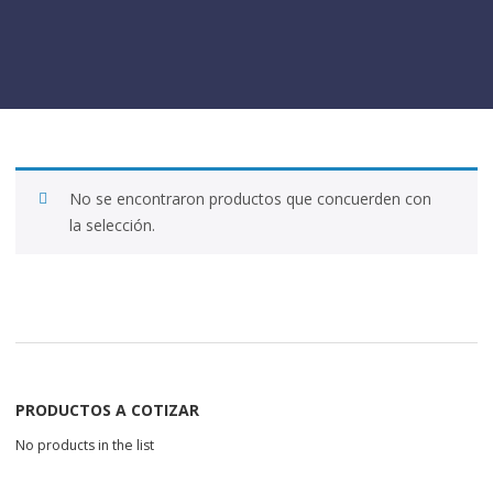
No se encontraron productos que concuerden con
la selección.
PRODUCTOS A COTIZAR
No products in the list