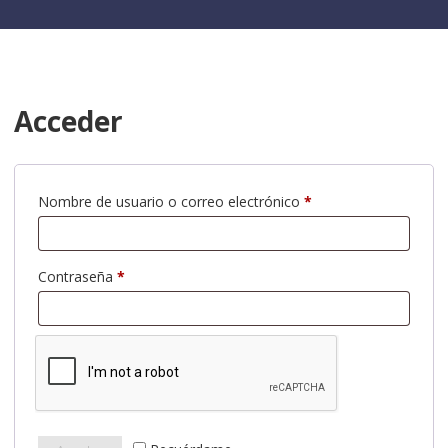
Acceder
Obligatorio
Nombre de usuario o correo electrónico
*
Obligatorio
Contraseña
*