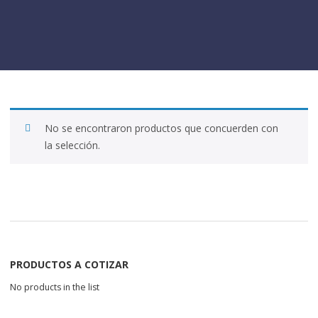
No se encontraron productos que concuerden con
la selección.
PRODUCTOS A COTIZAR
No products in the list