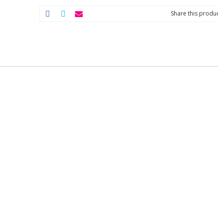
Share this produc