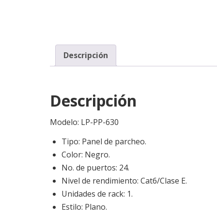
Descripción
Descripción
Modelo:
LP-PP-630
Tipo: Panel de parcheo.
Color: Negro.
No. de puertos: 24.
Nivel de rendimiento: Cat6/Clase E.
Unidades de rack: 1.
Estilo: Plano.