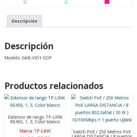
Descripción
Descripción
Modelo: GAB-VID1-SOP
Productos relacionados
Extensor de rango TP-LINK
RE450, 1, 3, Color blanco
Marca
:
TP-LINK
Switch PoE / 250 Metros PoE
LARGA DISTANCIA / 8 puertos