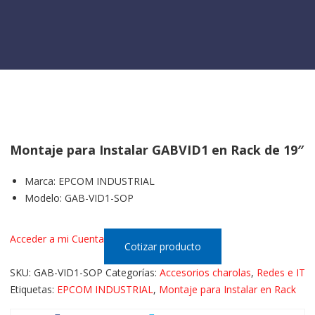
Montaje para Instalar GABVID1 en Rack de 19″
Marca
:
EPCOM INDUSTRIAL
Modelo
:
GAB-VID1-SOP
Acceder a mi Cuenta
Cotizar producto
SKU:
GAB-VID1-SOP
Categorías:
Accesorios charolas
,
Redes e IT
Etiquetas:
EPCOM INDUSTRIAL
,
Montaje para Instalar en Rack