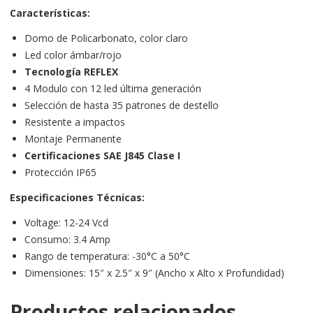
Características:
Domo de Policarbonato, color claro
Led color ámbar/rojo
Tecnología REFLEX
4 Modulo con 12 led última generación
Selección de hasta 35 patrones de destello
Resistente a impactos
Montaje Permanente
Certificaciones SAE J845 Clase I
Protección IP65
Especificaciones Técnicas:
Voltage: 12-24 Vcd
Consumo: 3.4 Amp
Rango de temperatura: -30°C a 50°C
Dimensiones: 15″ x 2.5″ x 9″ (Ancho x Alto x Profundidad)
Productos relacionados