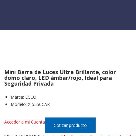
Mini Barra de Luces Ultra Brillante, color
domo claro, LED ámbar/rojo, Ideal para
Seguridad Privada
Marca
:
ECCO
Modelo
:
X-5550CAR
Acceder a mi Cuenta
Cotizar producto