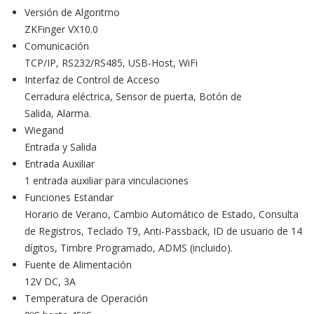
Versión de Algoritmo
ZKFinger VX10.0
Comunicación
TCP/IP, RS232/RS485, USB-Host, WiFi
Interfaz de Control de Acceso
Cerradura eléctrica, Sensor de puerta, Botón de
Salida, Alarma.
Wiegand
Entrada y Salida
Entrada Auxiliar
1 entrada auxiliar para vinculaciones
Funciones Estandar
Horario de Verano, Cambio Automático de Estado, Consulta
de Registros, Teclado T9, Anti-Passback, ID de usuario de 14
dígitos, Timbre Programado, ADMS (incluido).
Fuente de Alimentación
12V DC, 3A
Temperatura de Operación