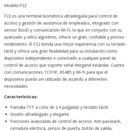
Modelo:F22
F22 es una terminal biométrica ultradelgada para control de
acceso y gestión de asistencia de empleados, integrado con
sensor BioID y comunicación Wi-Fi, lo que en conjunto con su
avanzado y veloz algoritmo, ofrece un gran, confiable y preciso
rendimiento. El F22 brinda una mejor experiencia con su teclado
táctil y ofrece una gran flexibilidad para su instalación como
dispositivo independiente o conectado a cualquier panel de
control de acceso que soporte señal Wiegand estándar. Cuenta
con comunicaciones TCP/IP, RS485 y Wi-Fi para que el
dispositivo pueda ser utilizado de acuerdo a diferentes
necesidades.
Características:
Pantalla TFT a color de 2.4 pulgadas y teclado táctil.
Diseño ultradelgado y elegante
Funciones avanzadas de control de acceso: Anti-passback,
cerradura eléctrica, sensor de puerta, botón de salida,