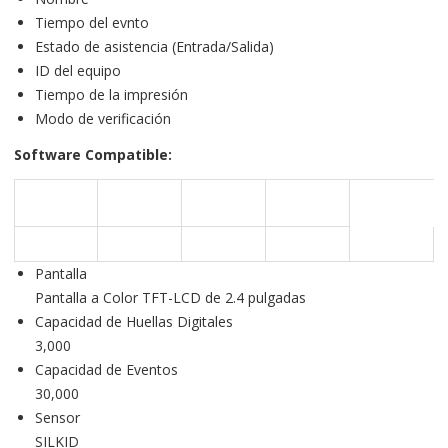
Tiempo del evnto
Estado de asistencia (Entrada/Salida)
ID del equipo
Tiempo de la impresión
Modo de verificación
Software Compatible:
Pantalla
Pantalla a Color TFT-LCD de 2.4 pulgadas
Capacidad de Huellas Digitales
3,000
Capacidad de Eventos
30,000
Sensor
SILKID