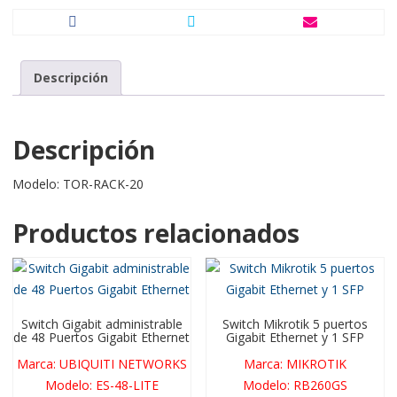
Descripción
Descripción
Modelo: TOR-RACK-20
Productos relacionados
Switch Gigabit administrable
Switch Mikrotik 5 puertos
de 48 Puertos Gigabit Ethernet
Gigabit Ethernet y 1 SFP
Marca
:
UBIQUITI NETWORKS
Marca
:
MIKROTIK
Modelo
:
ES-48-LITE
Modelo
:
RB260GS