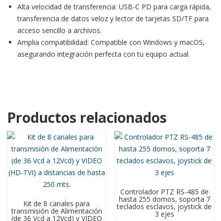
Alta velocidad de transferencia: USB-C PD para carga rápida,
transferencia de datos veloz y lector de tarjetas SD/TF para
acceso sencillo a archivos.
Amplia compatibilidad: Compatible con Windows y macOS,
asegurando integración perfecta con tu equipo actual.
Productos relacionados
Controlador PTZ RS-485 de
hasta 255 domos, soporta 7
Kit de 8 canales para
teclados esclavos, joystick de
transmisión de Alimentación
3 ejes
(de 36 Vcd a 12Vcd) y VIDEO