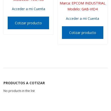
Marca
:
EPCOM INDUSTRIAL
Acceder a mi Cuenta
Modelo
:
GAB-VID4
Acceder a mi Cuenta
Cotizar producto
Cotizar producto
PRODUCTOS A COTIZAR
No products in the list