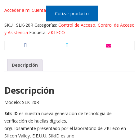
Acceder a mi Cuenta
Cotizar producto
SKU:
SLK-20R
Categorías:
Control de Acceso
,
Control de Acceso
y Asistencia
Etiqueta:
ZKTECO
Descripción
Descripción
Modelo: SLK-20R
Silk ID
es nuestra nueva generación de tecnología de
verificación de huellas digitales,
orgullosamente presentado por el laboratorio de ZKTeco en
Silicon Valley, E.E.U.U. SilkID es uno