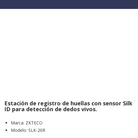
Estación de registro de huellas con sensor Silk
ID para detección de dedos vivos.
Marca
:
ZKTECO
Modelo
:
SLK-20R