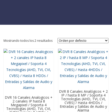
Mostrando todos los 2 resultados
DVR 8 Canales Analógicos + 2
IP / hasta 8 MP / Soporta 4
DVR 16 Canales Analogicos +
Tecnologías (AHD, TVI, CVI,
2 canales IP hasta 8
CVBS) / Hasta 4HDDs /
Megapixel / Soporta 4
Entradas y Salidas de Audio y
Tecnologías (AHD, TVI, CVI,
Alarma