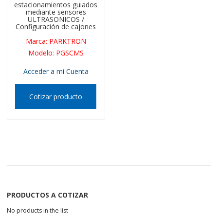
estacionamientos guiados
mediante sensores
ULTRASONICOS /
Configuración de cajones
Marca
:
PARKTRON
Modelo
:
PGSCMS
Acceder a mi Cuenta
Cotizar producto
PRODUCTOS A COTIZAR
No products in the list