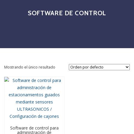
SOFTWARE DE CONTROL
Mostrando el único resultado
Software de control para
administración de