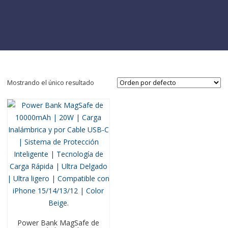
Mostrando el único resultado
Power Bank MagSafe de