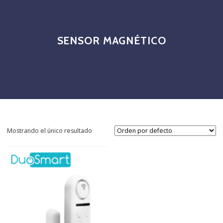
SENSOR MAGNÉTICO
Mostrando el único resultado