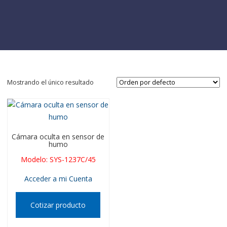
Mostrando el único resultado
Cámara oculta en sensor de
humo
Modelo
:
SYS-1237C/45
Acceder a mi Cuenta
Cotizar producto