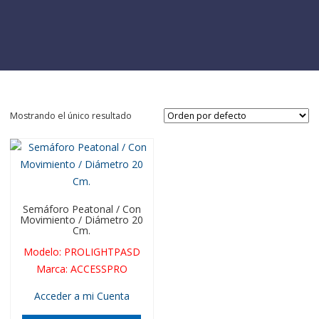
Mostrando el único resultado
Semáforo Peatonal / Con
Movimiento / Diámetro 20
Cm.
Modelo
:
PROLIGHTPASD
Marca
:
ACCESSPRO
Acceder a mi Cuenta