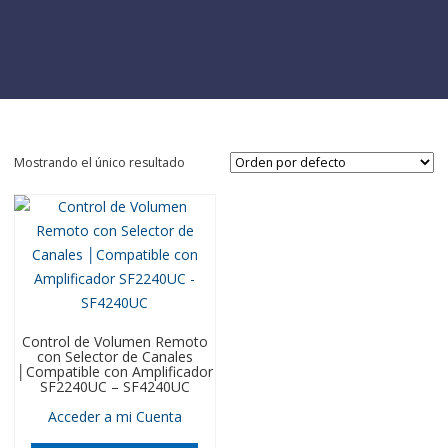
Mostrando el único resultado
Control de Volumen Remoto
con Selector de Canales
│Compatible con Amplificador
SF2240UC – SF4240UC
Acceder a mi Cuenta