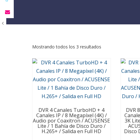
Mostrando todos los 3 resultados
DVR 4 Canales TurboHD + 4
DVR 8
Canales IP / 8 Megapíxel (4K) /
Canale
Audio por Coaxitron / ACUSENSE
3K Lit
Lite / 1 Bahía de Disco Duro /
ACUS
H.265+ / Salida en Full HD
Disco 