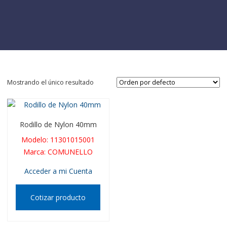
Mostrando el único resultado
Rodillo de Nylon 40mm
Modelo
:
11301015001
Marca
:
COMUNELLO
Acceder a mi Cuenta
Cotizar producto