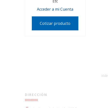
Etc
Acceder a mi Cuenta
Cotizar producto
Vide
DIRECCIÓN