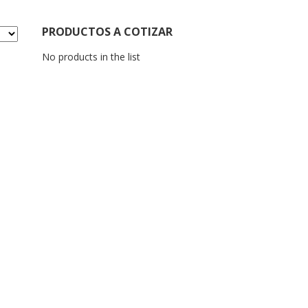
PRODUCTOS A COTIZAR
No products in the list