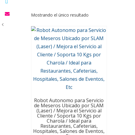
Mostrando el único resultado
Robot Autonomo para Servicio
de Meseros Ubicado por SLAM
(Laser) / Mejora el Servicio al
Cliente / Soporta 10 Kgs por
Charola / Ideal para
Restaurantes, Cafeterias,
Hospitales, Salones de Eventos,