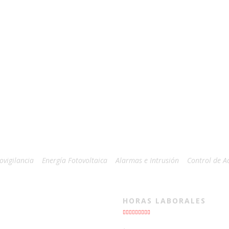
ovigilancia
Energía Fotovoltaica
Alarmas e Intrusión
Control de A
HORAS LABORALES