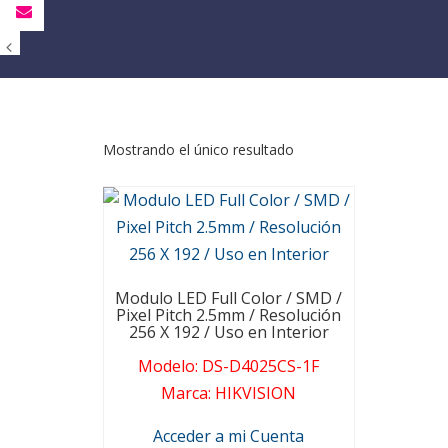
Mostrando el único resultado
Modulo LED Full Color / SMD /
Pixel Pitch 2.5mm / Resolución
256 X 192 / Uso en Interior
Modelo
:
DS-D4025CS-1F
Marca
:
HIKVISION
Acceder a mi Cuenta