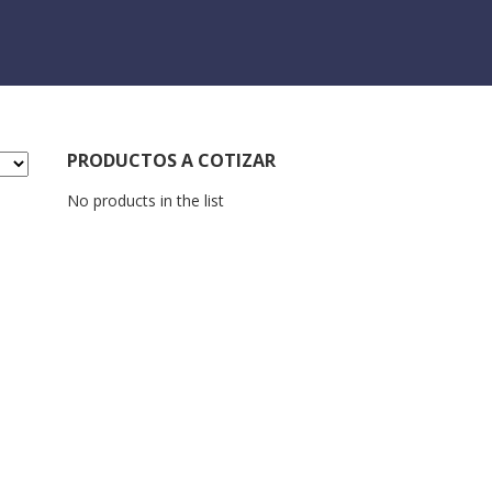
PRODUCTOS A COTIZAR
No products in the list