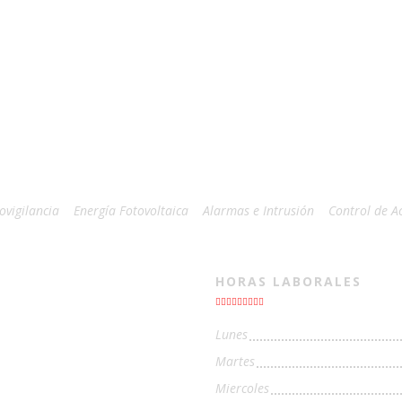
ovigilancia
Energía Fotovoltaica
Alarmas e Intrusión
Control de A
HORAS LABORALES
Lunes
Martes
Miercoles