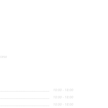
cceso
10:00 - 18:00
10:00 - 18:00
10:00 - 18:00