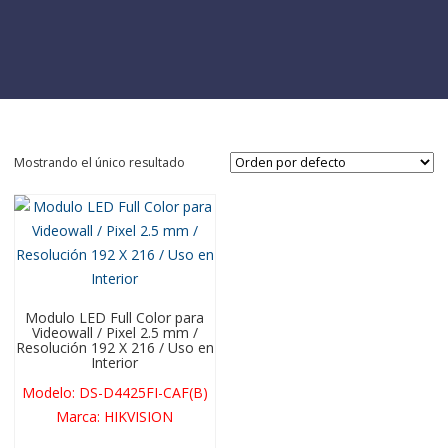
Mostrando el único resultado
Modulo LED Full Color para
Videowall / Pixel 2.5 mm /
Resolución 192 X 216 / Uso en
Interior
Modelo
:
DS-D4425FI-CAF(B)
Marca
:
HIKVISION