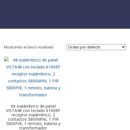
Mostrando el único resultado
Kit inalámbrico de panel
VISTA48 con teclado 6160RF
receptor inalámbrico, 2
contactos 5800MINI, 1 PIR
5800PIR, 1 remoto, batería y
transformador