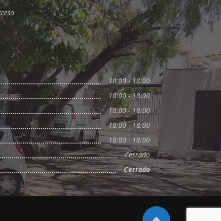
cceso
10:00 - 18:00
10:00 - 18:00
10:00 - 18:00
10:00 - 18:00
10:00 - 18:00
Cerrado
Cerrado
Scroll to top