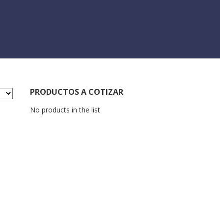
PRODUCTOS A COTIZAR
No products in the list