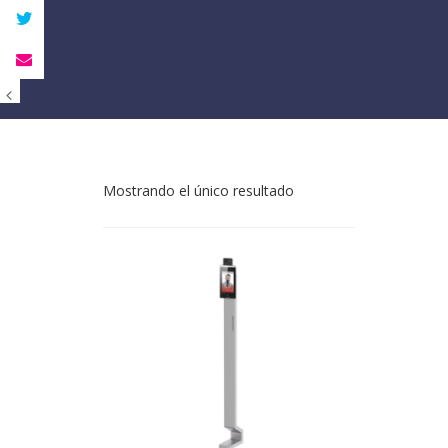
Mostrando el único resultado