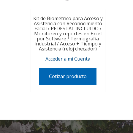
Kit de Biométrico para Acceso y
Asistencia con Reconocimiento
Facial / PEDESTAL INCLUIDO /
Monitoreo y reportes en Excel
por Software / Termografía
Industrial / Acceso + Tiempo y
Asistencia (reloj checador)
Acceder a mi Cuenta
Cotizar producto