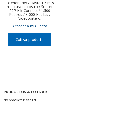
Exterior IP65 / Hasta 1.5 mts
en lectura de rostro / Soporta
P2P Hik-Connect / 1,500
Rostros / 3,000 Huellas /
Videoportero.
Acceder a mi Cuenta
Cotizar producto
PRODUCTOS A COTIZAR
No products in the list