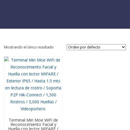
Mostrando el único resultado
Terminal Min Moe WiFi de
Reconocimiento Facial y
Huella con lector MIFARE /